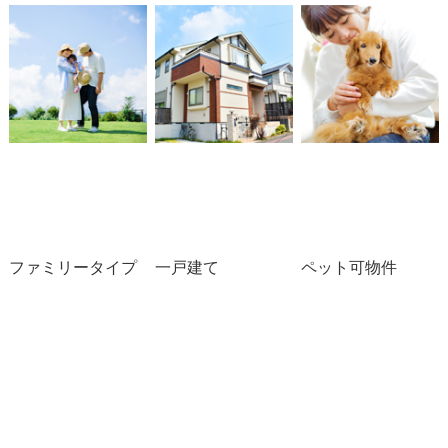
ファミリータイプ
一戸建て
ペット可物件