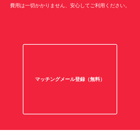
費用は一切かかりません、安心してご利用ください。
マッチングメール登録（無料）