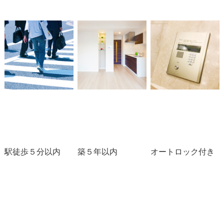
駅徒歩５分以内
築５年以内
オートロック付き