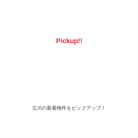
Pickup!!
立川の新着物件をピックアップ！