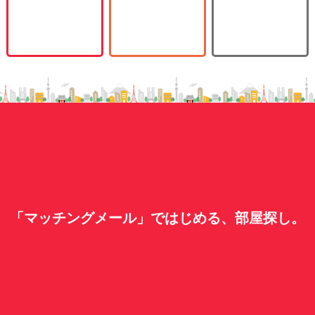
「マッチングメール」ではじめる、部屋探し。