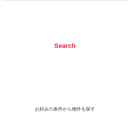
Search
お好みの条件から物件を探す