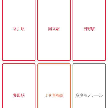
立川駅
国立駅
日野駅
豊田駅
ＪＲ青梅線
多摩モノレール