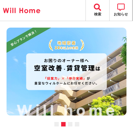
検索
お知らせ