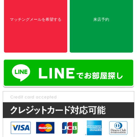
マッチングメールを希望する
来店予約