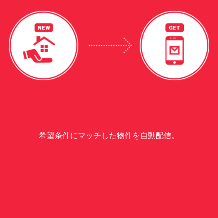
希望条件にマッチした物件を自動配信。