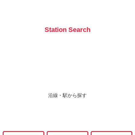
Station Search
沿線・駅から探す