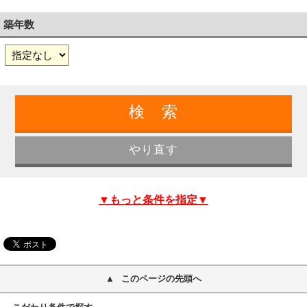
築年数
▼もっと条件を指定▼
このページの先頭へ