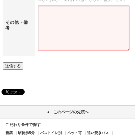
その他・備
考
送信する
このページの先頭へ
こだわり条件で探す
新築
駅徒歩5分
バストイレ別
ペット可
追い焚きバス