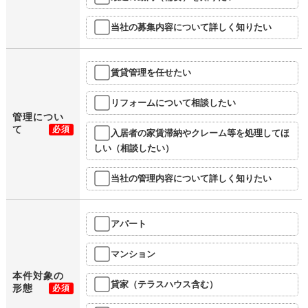
当社の募集内容について詳しく知りたい
賃貸管理を任せたい
リフォームについて相談したい
管理につい
て
必須
入居者の家賃滞納やクレーム等を処理してほ
しい（相談したい）
当社の管理内容について詳しく知りたい
アパート
マンション
本件対象の
貸家（テラスハウス含む）
形態
必須