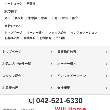
オートロック
角部屋
駅で探す
立川
西立川
東中神
中神
日野
豊田
国立
当社について
トップページ
オーナー様へ
スタッフ紹介
インフォメーション
お客様の声
会社概要
お問合せ
豆知識
トップページ
賃貸物件検索
お気に入り物件一覧
オーナー様へ
スタッフ紹介
インフォメーション
お客様の声
会社概要
042-521-6330