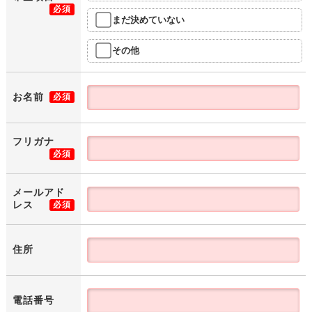
必須
まだ決めていない
その他
お名前
必須
フリガナ
必須
メールアド
レス
必須
住所
電話番号