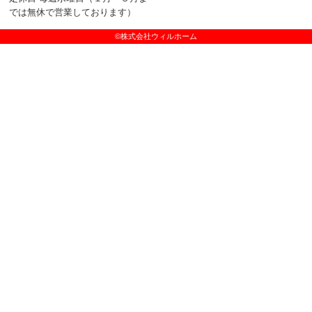
では無休で営業しております）
©株式会社ウィルホーム