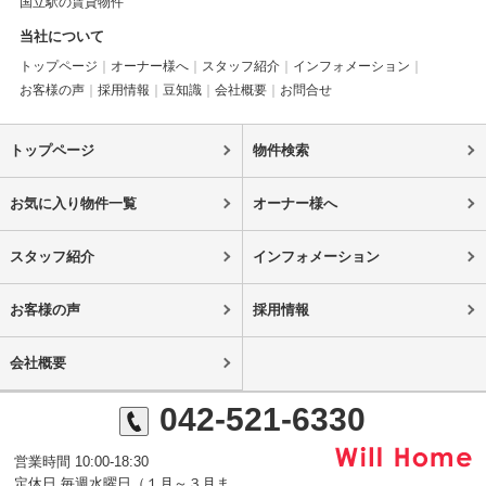
国立駅の賃貸物件
当社について
トップページ
オーナー様へ
スタッフ紹介
インフォメーション
お客様の声
採用情報
豆知識
会社概要
お問合せ
トップページ
物件検索
お気に入り物件一覧
オーナー様へ
スタッフ紹介
インフォメーション
お客様の声
採用情報
会社概要
042-521-6330
営業時間 10:00-18:30
定休日 毎週水曜日（１月～３月ま