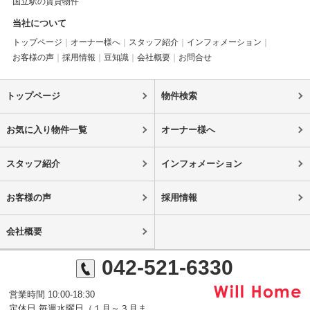
国立駅の賃貸物件
当社について
トップページ
オーナー様へ
スタッフ紹介
インフォメーション
お客様の声
採用情報
豆知識
会社概要
お問合せ
トップページ
物件検索
お気に入り物件一覧
オーナー様へ
スタッフ紹介
インフォメーション
お客様の声
採用情報
会社概要
042-521-6330
営業時間 10:00-18:30
定休日 毎週水曜日（１月～３月ま