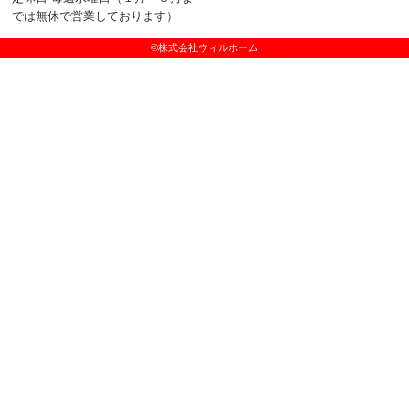
では無休で営業しております）
©株式会社ウィルホーム