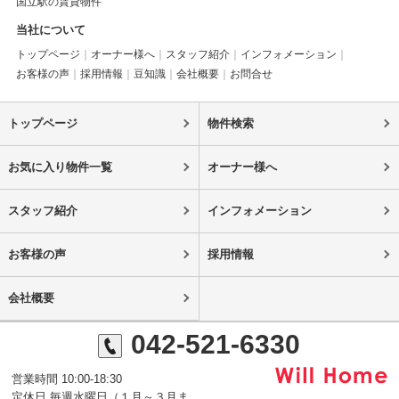
国立駅の賃貸物件
当社について
トップページ
オーナー様へ
スタッフ紹介
インフォメーション
お客様の声
採用情報
豆知識
会社概要
お問合せ
トップページ
物件検索
お気に入り物件一覧
オーナー様へ
スタッフ紹介
インフォメーション
お客様の声
採用情報
会社概要
042-521-6330
営業時間 10:00-18:30
定休日 毎週水曜日（１月～３月ま