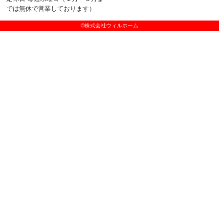
では無休で営業しております）
©株式会社ウィルホーム