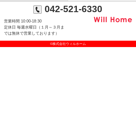
042-521-6330
営業時間 10:00-18:30
定休日 毎週水曜日（１月～３月ま
では無休で営業しております）
©株式会社ウィルホーム