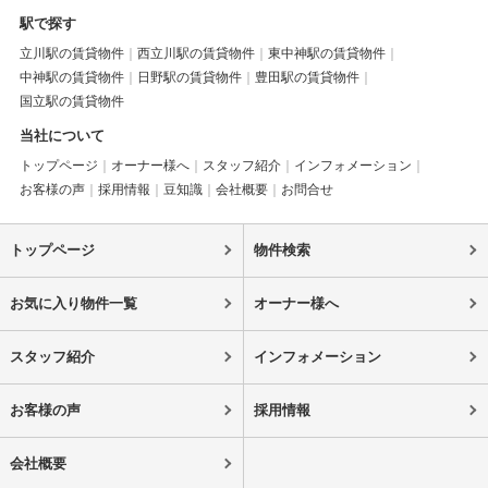
駅で探す
立川駅の賃貸物件
西立川駅の賃貸物件
東中神駅の賃貸物件
中神駅の賃貸物件
日野駅の賃貸物件
豊田駅の賃貸物件
国立駅の賃貸物件
当社について
トップページ
オーナー様へ
スタッフ紹介
インフォメーション
お客様の声
採用情報
豆知識
会社概要
お問合せ
トップページ
物件検索
お気に入り物件一覧
オーナー様へ
スタッフ紹介
インフォメーション
お客様の声
採用情報
会社概要