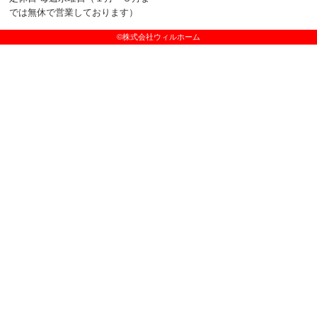
では無休で営業しております）
©株式会社ウィルホーム