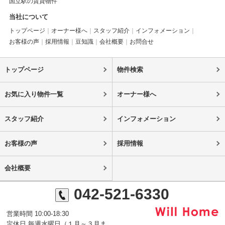
国立駅の賃貸物件
当社について
トップページ
オーナー様へ
スタッフ紹介
インフォメーション
お客様の声
採用情報
豆知識
会社概要
お問合せ
トップページ
物件検索
お気に入り物件一覧
オーナー様へ
スタッフ紹介
インフォメーション
お客様の声
採用情報
会社概要
042-521-6330
営業時間 10:00-18:30
定休日 毎週水曜日（１月～３月ま